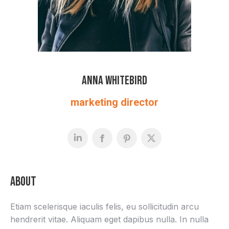
Anna Whitebird
marketing director
About
Etiam scelerisque iaculis felis, eu sollicitudin arcu
hendrerit vitae. Aliquam eget dapibus nulla. In nulla