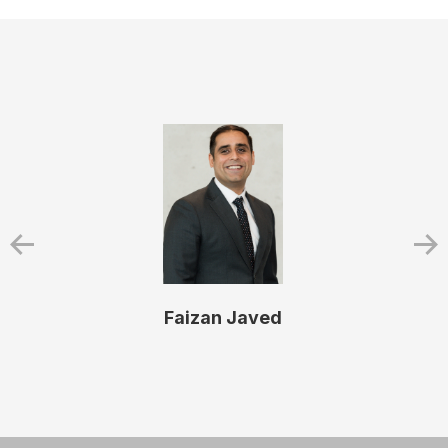
Faizan Javed