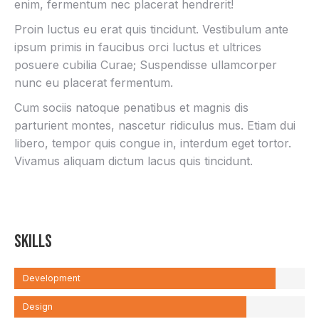
enim, fermentum nec placerat hendrerit!
Proin luctus eu erat quis tincidunt. Vestibulum ante
ipsum primis in faucibus orci luctus et ultrices
posuere cubilia Curae; Suspendisse ullamcorper
nunc eu placerat fermentum.
Cum sociis natoque penatibus et magnis dis
parturient montes, nascetur ridiculus mus. Etiam dui
libero, tempor quis congue in, interdum eget tortor.
Vivamus aliquam dictum lacus quis tincidunt.
Skills
Development
Design